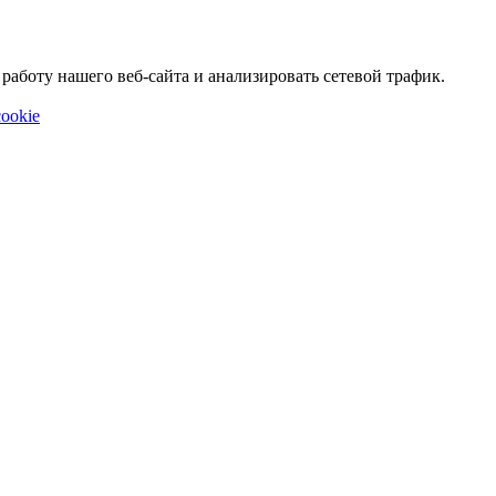
аботу нашего веб-сайта и анализировать сетевой трафик.
ookie