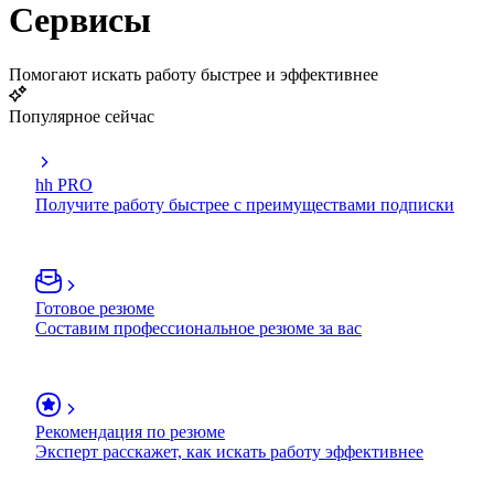
Сервисы
Помогают искать работу быстрее и эффективнее
Популярное сейчас
hh PRO
Получите работу быстрее с преимуществами подписки
Готовое резюме
Составим профессиональное резюме за вас
Рекомендация по резюме
Эксперт расскажет, как искать работу эффективнее