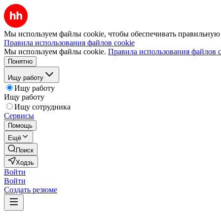
Мы используем файлы cookie, чтобы обеспечивать правильную р
Правила использования файлов cookie
Мы используем файлы cookie.
Правила использования файлов c
Понятно
Ищу работу
Ищу работу
Ищу работу
Ищу сотрудника
Сервисы
Помощь
Ещё
Поиск
Ходзь
Войти
Войти
Создать резюме