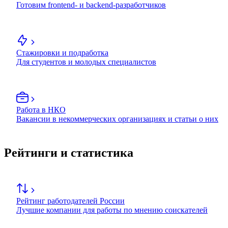
Готовим frontend- и backend-разработчиков
Стажировки и подработка
Для студентов и молодых специалистов
Работа в НКО
Вакансии в некоммерческих организациях и статьи о них
Рейтинги и статистика
Рейтинг работодателей России
Лучшие компании для работы по мнению соискателей